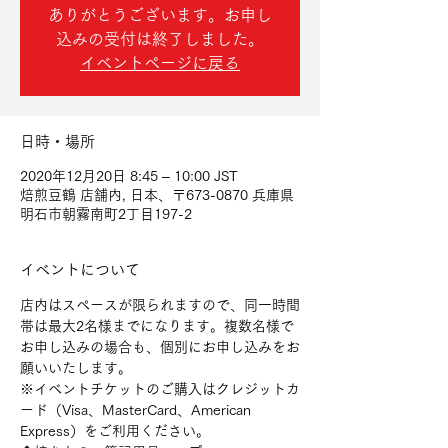
ありがとうございます。お申し
込みの受付は終了しました。
イベントページに戻る
日時・場所
2020年12月20日 8:45 – 10:00 JST
焙煎豆鶴 店舗内, 日本、〒673-0870 兵庫県
明石市朝霧南町2丁目197-2
イベントについて
店内はスペースが限られますので、同一時間
帯は最大2名様までになります。複数名様で
お申し込みの場合も、個別にお申し込みをお
願いいたします。
※イベントチケットのご購入はクレジットカ
ード（Visa、MasterCard、American 
Express）をご利用ください。