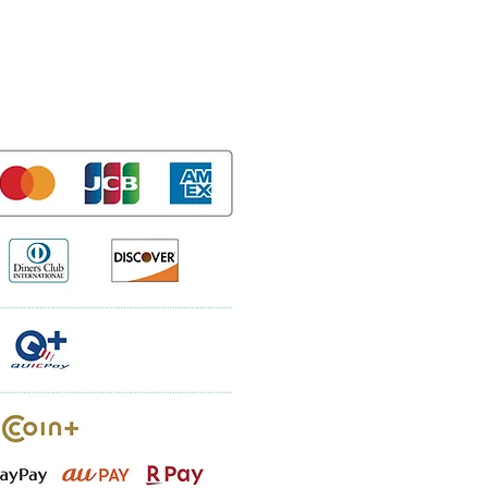
Guide