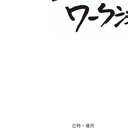
日時・場所