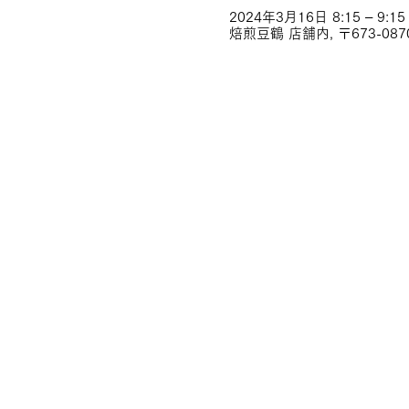
2024年3月16日 8:15 – 9:15
焙煎豆鶴 店舗内, 〒673-08