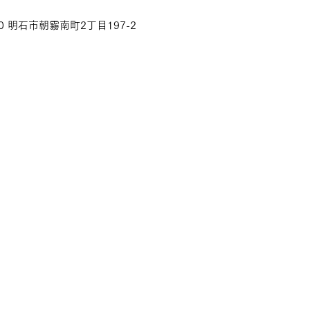
70 明石市朝霧南町2丁目197-2