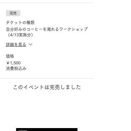
完売
チケットの種類
自分好みのコーヒーを淹れるワークショップ
（4/13実施分）
詳細を見る
価格
￥1,500
消費税込み
このイベントは完売しました