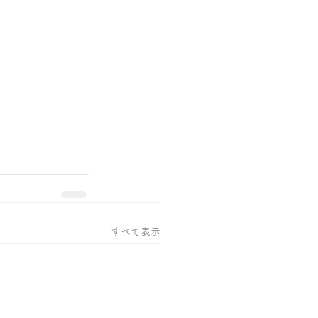
すべて表示