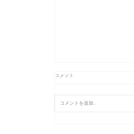
コメント
コメントを追加…
それでいいのだ