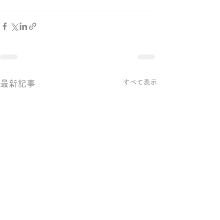
すべて表示
最新記事