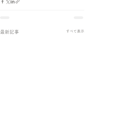
すべて表示
最新記事