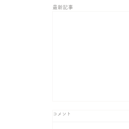
最新記事
コメント