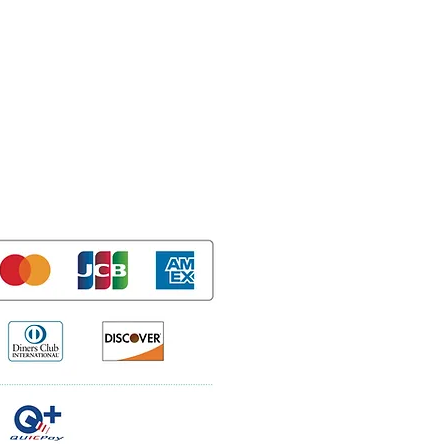
利用規約
特定商取引法表示
Guide