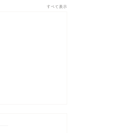
すべて表示