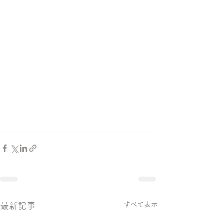
すべて表示
最新記事