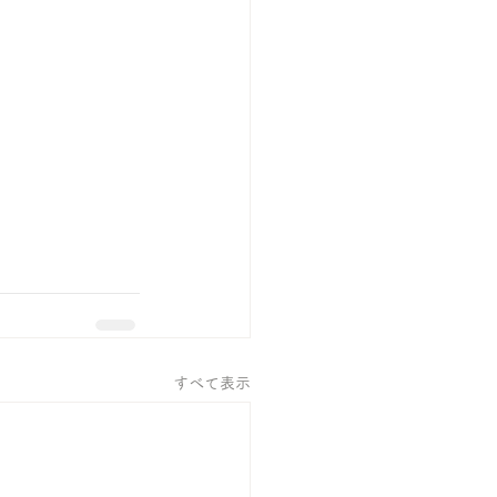
すべて表示