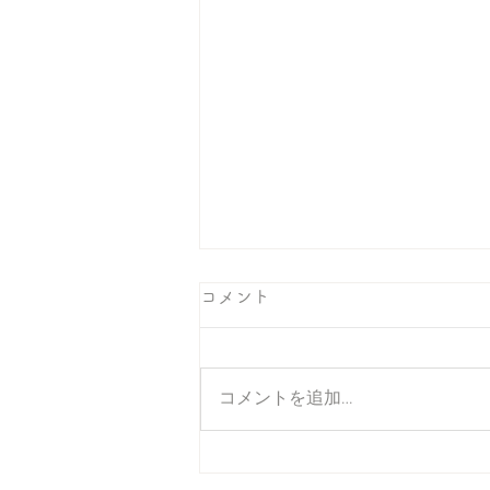
コメント
コメントを追加…
それでいいのだ