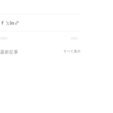
すべて表示
最新記事