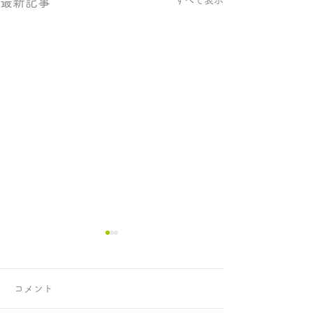
すべて表示
最新記事
コメント