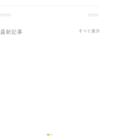
すべて表示
最新記事