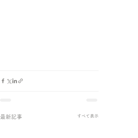
すべて表示
最新記事