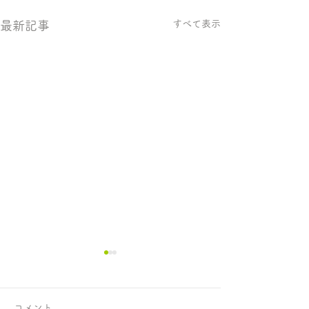
すべて表示
最新記事
コメント