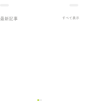
すべて表示
最新記事