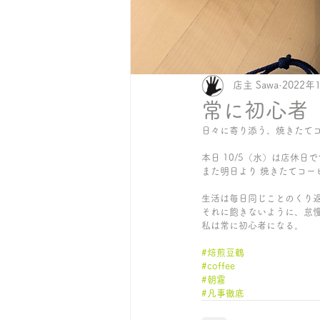
店主 Sawa
2022年
常に初心者
日々に寄り添う、焼きたて
本日 10/5（水）は店休日で
また明日より 焼きたてコー
生活は毎日同じことのくり
それに飽きないように、怠
私は常に初心者になる。
#焙煎豆鶴
#coffee
#朝霧
#凡事徹底