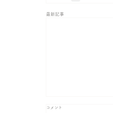
最新記事
コメント