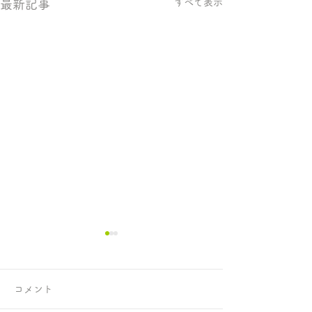
すべて表示
最新記事
コメント