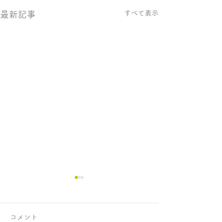
すべて表示
最新記事
コメント