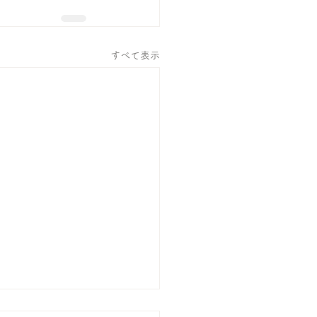
すべて表示