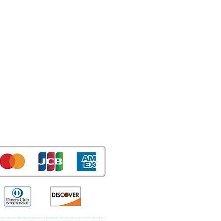
Privacy Policy
利用規約
特定商取引法表示
Guide