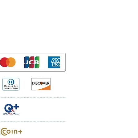
Guide