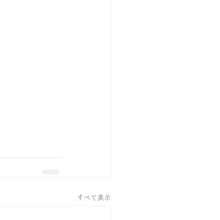
すべて表示