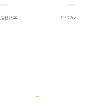
すべて表示
最新記事