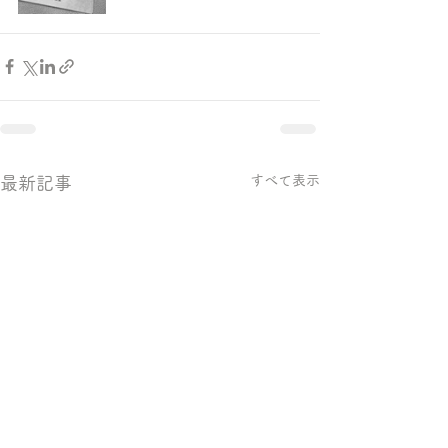
すべて表示
最新記事