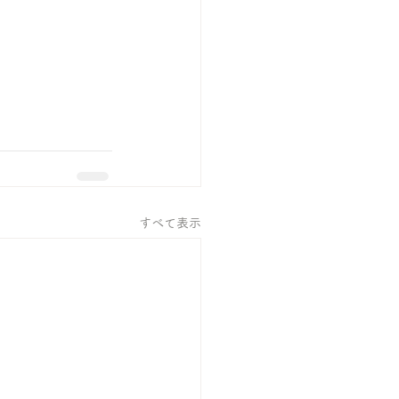
すべて表示