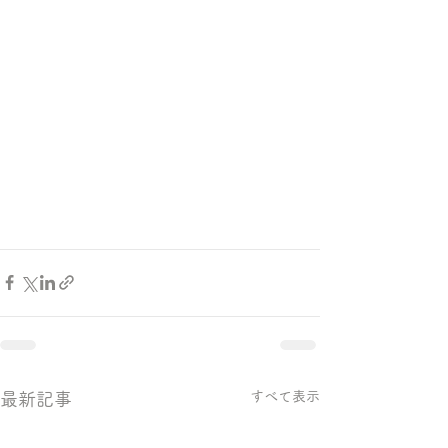
すべて表示
最新記事