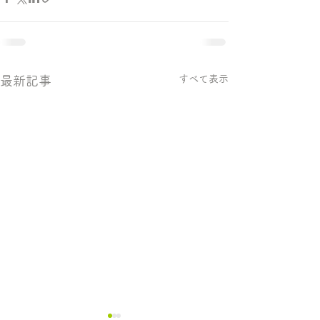
すべて表示
最新記事