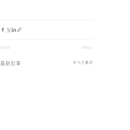
すべて表示
最新記事