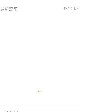
すべて表示
最新記事
コメント