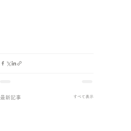
すべて表示
最新記事